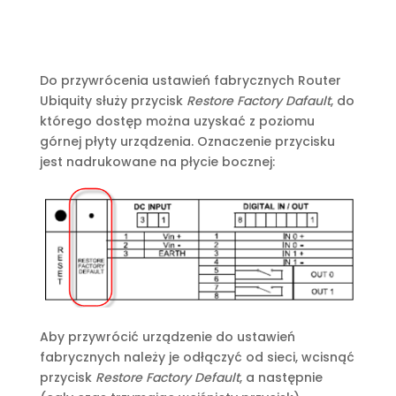
Do przywrócenia ustawień fabrycznych Router
Ubiquity służy przycisk
Restore Factory Dafault
, do
którego dostęp można uzyskać z poziomu
górnej płyty urządzenia. Oznaczenie przycisku
jest nadrukowane na płycie bocznej:
Aby przywrócić urządzenie do ustawień
fabrycznych należy je odłączyć od sieci, wcisnąć
przycisk
Restore Factory Default
, a następnie