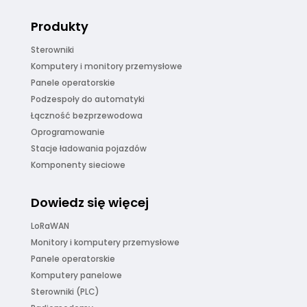
Produkty
Sterowniki
Komputery i monitory przemysłowe
Panele operatorskie
Podzespoły do automatyki
Łączność bezprzewodowa
Oprogramowanie
Stacje ładowania pojazdów
Komponenty sieciowe
Dowiedz się więcej
LoRaWAN
Monitory i komputery przemysłowe
Panele operatorskie
Komputery panelowe
Sterowniki (PLC)