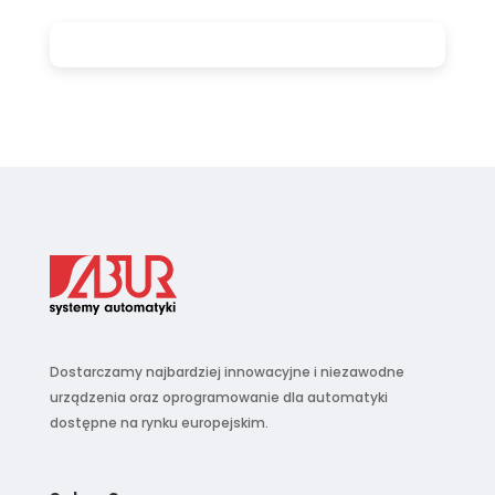
Dostarczamy najbardziej innowacyjne i niezawodne
urządzenia oraz oprogramowanie dla automatyki
dostępne na rynku europejskim.