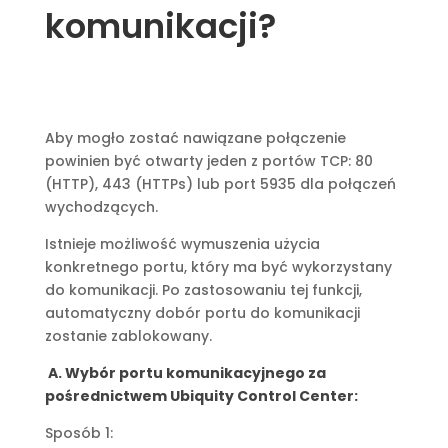
komunikacji?
Aby mogło zostać nawiązane połączenie
powinien być otwarty jeden z portów TCP: 80
(HTTP), 443 (HTTPs) lub port 5935 dla połączeń
wychodzących.
Istnieje możliwość wymuszenia użycia
konkretnego portu, który ma być wykorzystany
do komunikacji. Po zastosowaniu tej funkcji,
automatyczny dobór portu do komunikacji
zostanie zablokowany.
A. Wybór portu komunikacyjnego za
pośrednictwem Ubiquity Control Center:
Sposób 1: