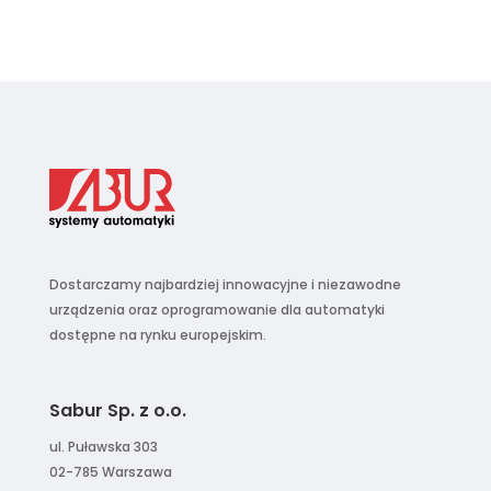
Dostarczamy najbardziej innowacyjne i niezawodne
urządzenia oraz oprogramowanie dla automatyki
dostępne na rynku europejskim.
Sabur Sp. z o.o.
ul. Puławska 303
02-785 Warszawa