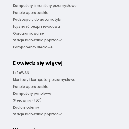
Komputery i monitory przemysłowe
Panele operatorskie
Podzespoły do automatyki
Łączność bezprzewodowa
Oprogramowanie
Stacje ładowania pojazdów
Komponenty sieciowe
Dowiedz się więcej
LoRaWAN
Monitory i komputery przemysłowe
Panele operatorskie
Komputery panelowe
Sterowniki (PLC)
Radiomodemy
Stacje ładowania pojazdów