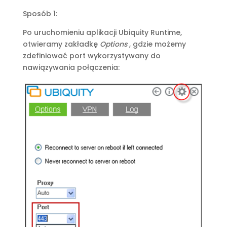
Sposób 1:
Po uruchomieniu aplikacji Ubiquity Runtime,
otwieramy zakładkę
Options
, gdzie możemy
zdefiniować port wykorzystywany do
nawiązywania połączenia: