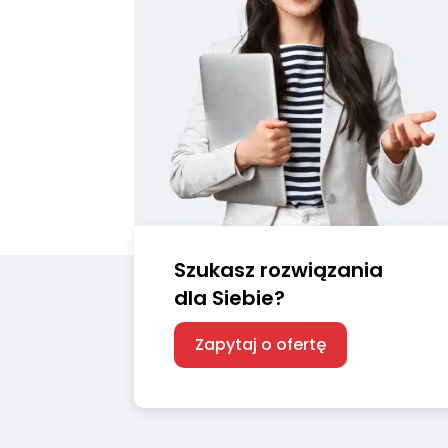
Szukasz rozwiązania
dla Siebie?
Zapytaj o ofertę