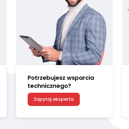
Potrzebujesz
wsparcia
technicznego?
Zapytaj eksperta