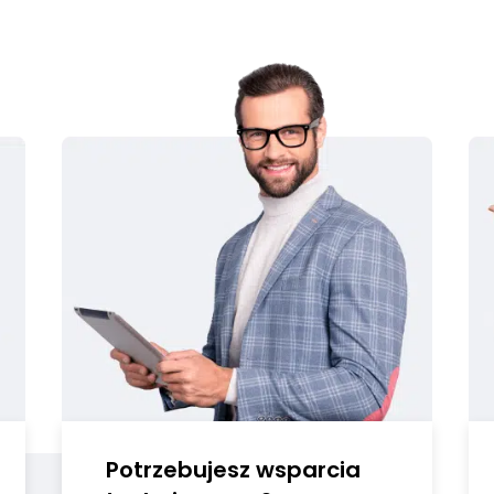
Potrzebujesz
wsparcia