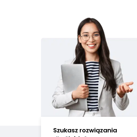
Szukasz rozwiązania