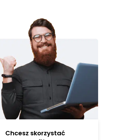
Chcesz skorzystać