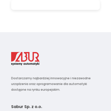
Dostarczamy najbardziej innowacyjne i niezawodne
urządzenia oraz oprogramowanie dla automatyki
dostępne na rynku europejskim.
Sabur Sp. z o.o.