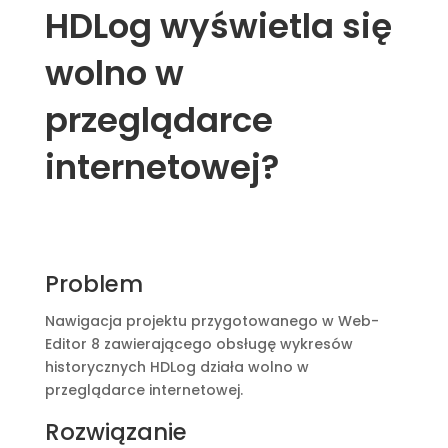
HDLog wyświetla się
wolno w
przeglądarce
internetowej?
Problem
Nawigacja projektu przygotowanego w Web-
Editor 8 zawierającego obsługę wykresów
historycznych HDLog działa wolno w
przeglądarce internetowej.
Rozwiązanie