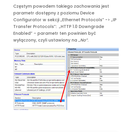
Częstym powodem takiego zachowania jest
parametr dostępny z poziomu Device
Configurator w sekcji „Ethernet Protocols” -> „IP
Transfer Protocols”: „HTTP 1.0 Downgrade
Enabled” – parametr ten powinien być
wyłączony, czyli ustawiony na „
No”
.