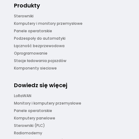
Produkty
Sterowniki
Komputery i monitory przemysłowe
Panele operatorskie
Podzespoły do automatyki
Łączność bezprzewodowa
Oprogramowanie
Stacje ładowania pojazdów
Komponenty sieciowe
Dowiedz się więcej
LoRaWAN
Monitory i komputery przemysłowe
Panele operatorskie
Komputery panelowe
Sterowniki (PLC)
Radiomodemy