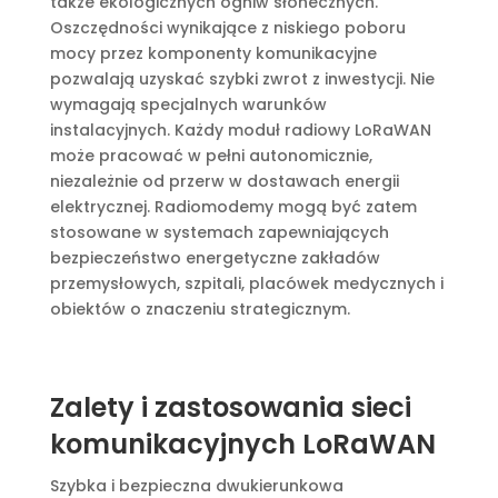
także ekologicznych ogniw słonecznych.
Oszczędności wynikające z niskiego poboru
mocy przez komponenty komunikacyjne
pozwalają uzyskać szybki zwrot z inwestycji. Nie
wymagają specjalnych warunków
instalacyjnych. Każdy moduł radiowy LoRaWAN
może pracować w pełni autonomicznie,
niezależnie od przerw w dostawach energii
elektrycznej. Radiomodemy mogą być zatem
stosowane w systemach zapewniających
bezpieczeństwo energetyczne zakładów
przemysłowych, szpitali, placówek medycznych i
obiektów o znaczeniu strategicznym.
Zalety i zastosowania sieci
komunikacyjnych LoRaWAN
Szybka i bezpieczna dwukierunkowa