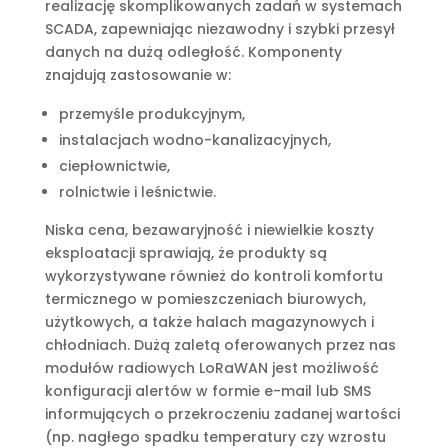
realizację skomplikowanych zadań w systemach
SCADA, zapewniając niezawodny i szybki przesył
danych na dużą odległość. Komponenty
znajdują zastosowanie w:
przemyśle produkcyjnym,
instalacjach wodno-kanalizacyjnych,
ciepłownictwie,
rolnictwie i leśnictwie.
Niska cena, bezawaryjność i niewielkie koszty
eksploatacji sprawiają, że produkty są
wykorzystywane również do kontroli komfortu
termicznego w pomieszczeniach biurowych,
użytkowych, a także halach magazynowych i
chłodniach. Dużą zaletą oferowanych przez nas
modułów radiowych LoRaWAN jest możliwość
konfiguracji alertów w formie e-mail lub SMS
informujących o przekroczeniu zadanej wartości
(np. nagłego spadku temperatury czy wzrostu