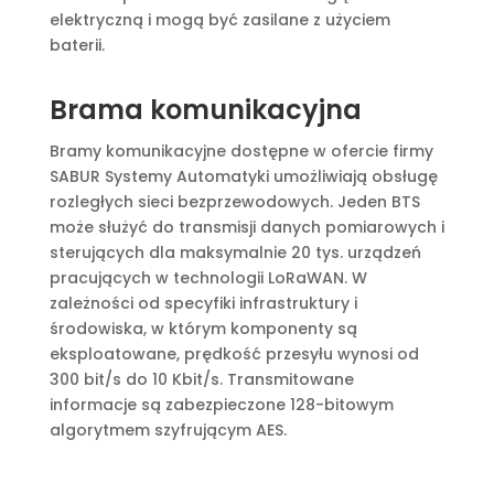
elektryczną i mogą być zasilane z użyciem
baterii.
Brama komunikacyjna
Bramy komunikacyjne dostępne w ofercie firmy
SABUR Systemy Automatyki umożliwiają obsługę
rozległych sieci bezprzewodowych. Jeden BTS
może służyć do transmisji danych pomiarowych i
sterujących dla maksymalnie 20 tys. urządzeń
pracujących w technologii LoRaWAN. W
zależności od specyfiki infrastruktury i
środowiska, w którym komponenty są
eksploatowane, prędkość przesyłu wynosi od
300 bit/s do 10 Kbit/s. Transmitowane
informacje są zabezpieczone 128-bitowym
algorytmem szyfrującym AES.