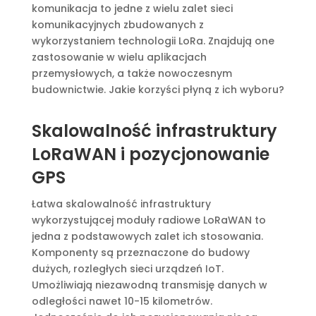
komunikacja to jedne z wielu zalet sieci
komunikacyjnych zbudowanych z
wykorzystaniem technologii LoRa. Znajdują one
zastosowanie w wielu aplikacjach
przemysłowych, a także nowoczesnym
budownictwie. Jakie korzyści płyną z ich wyboru?
Skalowalność infrastruktury
LoRaWAN i pozycjonowanie
GPS
Łatwa skalowalność infrastruktury
wykorzystującej moduły radiowe LoRaWAN to
jedna z podstawowych zalet ich stosowania.
Komponenty są przeznaczone do budowy
dużych, rozległych sieci urządzeń IoT.
Umożliwiają niezawodną transmisję danych w
odległości nawet 10-15 kilometrów.