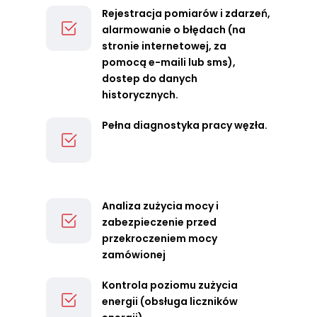
Rejestracja pomiarów i zdarzeń,
alarmowanie o błędach (na
stronie internetowej, za
pomocą e-maili lub sms),
dostep do danych
historycznych.
Pełna diagnostyka pracy węzła.
Analiza zużycia mocy i
zabezpieczenie przed
przekroczeniem mocy
zamówionej
Kontrola poziomu zużycia
energii (obsługa liczników