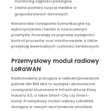
monitoring zajętości parkingów.
Zdalne pomiary zużycia mediów w
gospodarstwach domowych.
Nowatorskie rozwiązania komunikacyjne są
wykorzystywane również w nowoczesnym
przemyśle. Pozwalają na poprawę wydajności
kontroli procesów oraz monitorowanie, a także
predykcję ewentualnych czynności serwisowych.
Przemysłowy moduł radiowy
LoRaWAN
Radiomodemy pracujące w nielicencjonowanym
paśmie ISM 868 MHz to wydajne i ekonomiczne
rozwiązania stosowane w infrastrukturze klasy
Industry 4.0, a także Smart-City czy Smart-
Home. Przemysłowy moduł radiowy LoRaWAN
dostępny w naszym asortymencie umożliwia