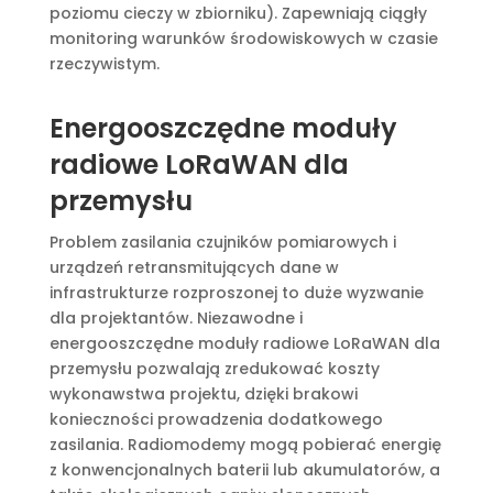
poziomu cieczy w zbiorniku). Zapewniają ciągły
monitoring warunków środowiskowych w czasie
rzeczywistym.
Energooszczędne moduły
radiowe LoRaWAN dla
przemysłu
Problem zasilania czujników pomiarowych i
urządzeń retransmitujących dane w
infrastrukturze rozproszonej to duże wyzwanie
dla projektantów. Niezawodne i
energooszczędne moduły radiowe LoRaWAN dla
przemysłu pozwalają zredukować koszty
wykonawstwa projektu, dzięki brakowi
konieczności prowadzenia dodatkowego
zasilania. Radiomodemy mogą pobierać energię
z konwencjonalnych baterii lub akumulatorów, a