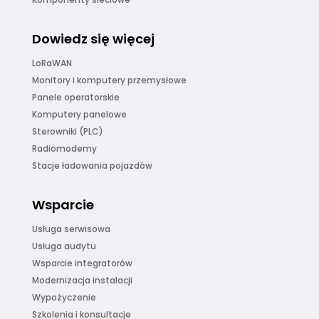
Dowiedz się więcej
LoRaWAN
Monitory i komputery przemysłowe
Panele operatorskie
Komputery panelowe
Sterowniki (PLC)
Radiomodemy
Stacje ładowania pojazdów
Wsparcie
Usługa serwisowa
Usługa audytu
Wsparcie integratorów
Modernizacja instalacji
Wypożyczenie
Szkolenia i konsultacje