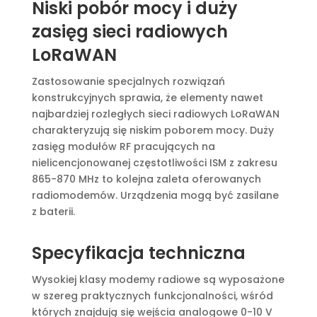
Niski pobór mocy i duży
zasięg sieci radiowych
LoRaWAN
Zastosowanie specjalnych rozwiązań
konstrukcyjnych sprawia, że elementy nawet
najbardziej rozległych sieci radiowych LoRaWAN
charakteryzują się niskim poborem mocy. Duży
zasięg modułów RF pracujących na
nielicencjonowanej częstotliwości ISM z zakresu
865-870 MHz to kolejna zaleta oferowanych
radiomodemów. Urządzenia mogą być zasilane
z baterii.
Specyfikacja techniczna
Wysokiej klasy modemy radiowe są wyposażone
w szereg praktycznych funkcjonalności, wśród
których znajdują się wejścia analogowe 0-10 V