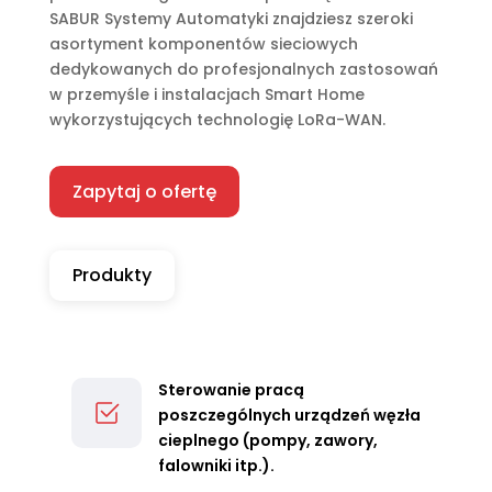
SABUR Systemy Automatyki znajdziesz szeroki
asortyment komponentów sieciowych
dedykowanych do profesjonalnych zastosowań
w przemyśle i instalacjach Smart Home
wykorzystujących technologię LoRa-WAN.
Zapytaj o ofertę
Produkty
Sterowanie pracą
poszczególnych urządzeń węzła
cieplnego (pompy, zawory,
falowniki itp.).