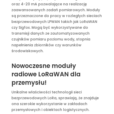
oraz 4-20 mA pozwalające na realizację
zaawansowanych zadań pomiarowych. Moduły
są przeznaczone do pracy w rozległych sieciach
bezprzewodowych LPWAN takich jak LoRaWAN
czy Sigfox. Mogą być wykorzystywane do
transmisji danych ze zautomatyzowanych
czujników pomiaru poziomu wody, stopnia
napełnienia zbiorników czy warunków
środowiskowych.
Nowoczesne moduły
radiowe LoRaWAN dla
przemysłu!
Unikalne właściwości technologii sieci
bezprzewodowych LoRa, sprawiają, że znajduje
ona szerokie wykorzystanie w zakładach
przemysłowych i obiektach logistycznych.