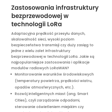
Zastosowania infrastruktury
bezprzewodowej w
technologii LoRa
Adaptacyjna prędkość przesyłu danych,
skalowalność sieci, wysoki poziom
bezpieczeństwa transmisji czy duży zasięg to
jedne z wielu zalet infrastruktury
bezprzewodowej w technologii LoRa. Jakie są
najpopularniejsze zastosowania i aplikacje
modułów radiowych LoRaWAN?
Monitorowanie warunków środowiskowych
(temperatury powietrza, prędkości wiatru,
opadów atmosferycznych, etc.).
Rozwój inteligentnych miast (ang. Smart
Cities), czyli zarządzanie odpadami,
sterowanie oświetleniem miejskim czy